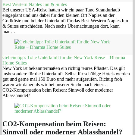
Best Western Naples Inn & Suites
Bei unserer USA-Reise hatten wir ein paar Tage Strandurlaub
eingeplant und uns dabei für den kleinen Ort Naples an der
Golfküste und bei der Unterkunft für das Best Western Naples Inn
& Suites entschieden. Nach sechs Übernachtungen dort, kann
man…
Geheimtipp: Tolle Unterkunft für die New York Reise – Dharma
Home Suites
New York ist bekanntermaßen ein richtig teures Pflaster. Das gilt
insbesondere für die Unterkunft. Selbst für schäbige Hotels werden
gut und gerne mal 150 Euro und mehr aufgerufen. Richtig froh
waren wir daher als wir bei unserer Suche nach einer…
CO2-Kompensation beim Reisen: Sinnvoll oder moderner
Ablasshandel?
CO2-Kompensation beim Reisen:
Sinnvoll oder moderner Ablasshandel?