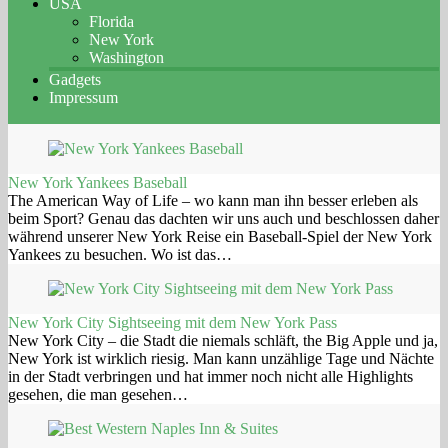
USA
Florida
New York
Washington
Gadgets
Impressum
New York Yankees Baseball
The American Way of Life – wo kann man ihn besser erleben als
beim Sport? Genau das dachten wir uns auch und beschlossen daher
während unserer New York Reise ein Baseball-Spiel der New York
Yankees zu besuchen. Wo ist das…
New York City Sightseeing mit dem New York Pass
New York City – die Stadt die niemals schläft, the Big Apple und ja,
New York ist wirklich riesig. Man kann unzählige Tage und Nächte
in der Stadt verbringen und hat immer noch nicht alle Highlights
gesehen, die man gesehen…