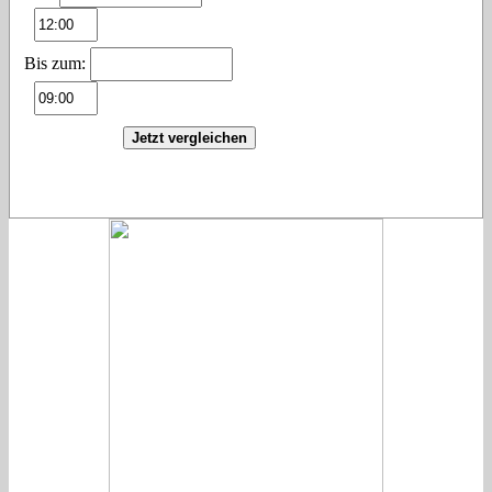
Bis zum:
Jetzt vergleichen