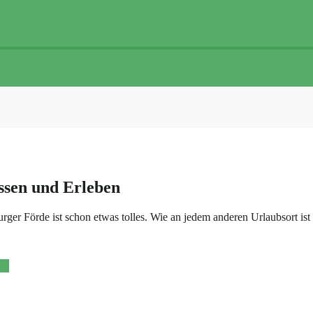
ssen und Erleben
ger Förde ist schon etwas tolles. Wie an jedem anderen Urlaubsort ist
en