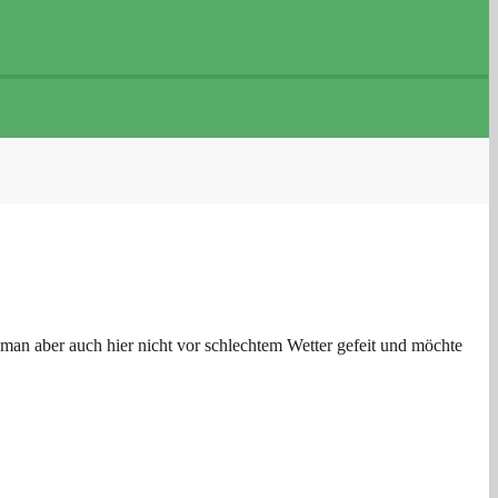
 man aber auch hier nicht vor schlechtem Wetter gefeit und möchte