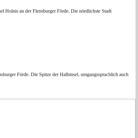
el Holnis an der Flensburger Förde. Die nördlichste Stadt
lensburger Förde. Die Spitze der Halbinsel, umgangssprachlich auch