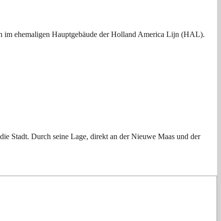
sich im ehemaligen Hauptgebäude der Holland America Lijn (HAL).
n die Stadt. Durch seine Lage, direkt an der Nieuwe Maas und der