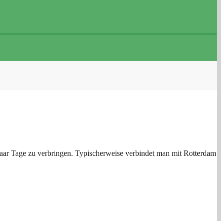
paar Tage zu verbringen. Typischerweise verbindet man mit Rotterdam