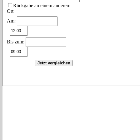
Rückgabe an einem anderem
Ort
Am:
Bis zum:
Jetzt vergleichen