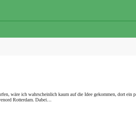
ürfen, wäre ich wahrscheinlich kaum auf die Idee gekommen, dort ein 
Feyenord Rotterdam. Dabei…