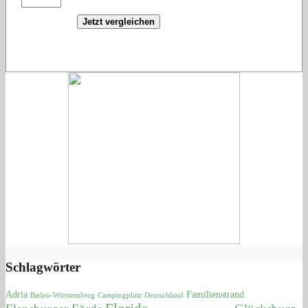
Jetzt vergleichen
Schlagwörter
Adria
Familienstrand
Baden-Württemberg
Campingplatz
Deutschland