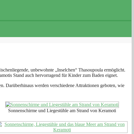
zwischenliegende, unbewohnte „Inselchen“ Thasoupoula ermöglicht.
eramotis Stand auch hervorragend für Kinder zum Baden eignet.
enen. Darüberhinaus werden verschiedene Attraktionen geboten, wie
Sonnenschirme und Liegestühle am Strand von Keramoti