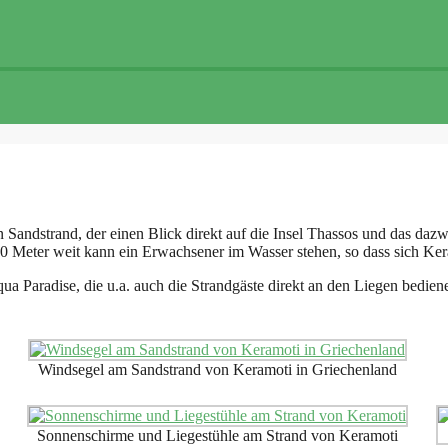
 Sandstrand, der einen Blick direkt auf die Insel Thassos und das da
100 Meter weit kann ein Erwachsener im Wasser stehen, so dass sich K
qua Paradise, die u.a. auch die Strandgäste direkt an den Liegen bedi
Windsegel am Sandstrand von Keramoti in Griechenland
Sonnenschirme und Liegestühle am Strand von Keramoti