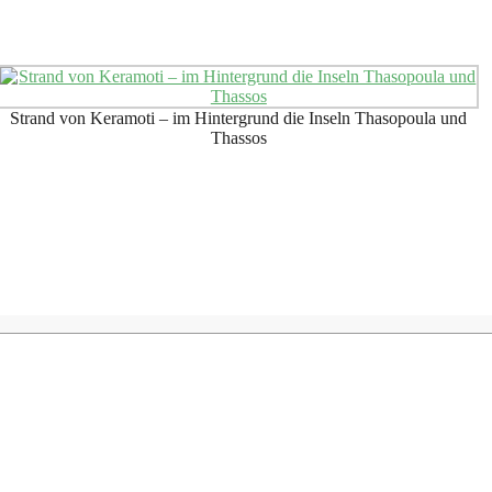
Strand von Keramoti – im Hintergrund die Inseln Thasopoula und
Thassos