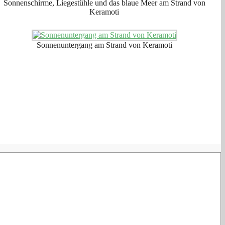
Sonnenschirme, Liegestühle und das blaue Meer am Strand von
Keramoti
Sonnenuntergang am Strand von Keramoti