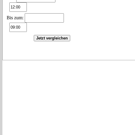
Bis zum:
Jetzt vergleichen