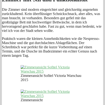
Die Zimmer sind modern eingerichtet und gleichzeitig angenehm
zurückhaltend. Kein überflüssiger Schnickschnack, aber alles, was
man braucht, ist vorhanden. Besonders gut gefiel mir das
großzügige Bett mit hochwertiger Bettwäsche, in dem ich
hervorragend geschlafen habe. Fast zu gut, wenn man bedenkt, wie
viel ich von der Stadt sehen wollte.
Praktisch waren die kleinen Annehmlichkeiten wie die Nespresso-
Maschine und die gut durchdachten Ablageflächen. Der
Schreibtisch war perfekt für die kurze Vorbereitung auf einen
Termin, und die Dusche im Badezimmer ein echter Genuss nach
einem langen Tag.
Zimmeransicht Sofitel Victoria Warschau
2015
Zimmeransicht