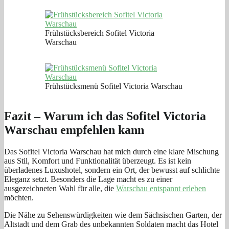
Frühstücksbereich Sofitel Victoria
Warschau
Frühstücksmenü Sofitel Victoria Warschau
Fazit – Warum ich das Sofitel Victoria
Warschau empfehlen kann
Das Sofitel Victoria Warschau hat mich durch eine klare Mischung
aus Stil, Komfort und Funktionalität überzeugt. Es ist kein
überladenes Luxushotel, sondern ein Ort, der bewusst auf schlichte
Eleganz setzt. Besonders die Lage macht es zu einer
ausgezeichneten Wahl für alle, die
Warschau entspannt erleben
möchten.
Die Nähe zu Sehenswürdigkeiten wie dem Sächsischen Garten, der
Altstadt und dem Grab des unbekannten Soldaten macht das Hotel