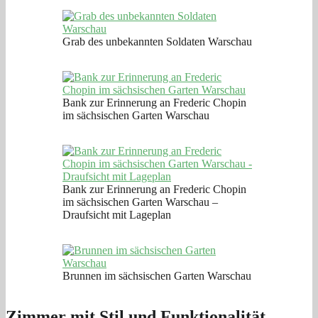
Grab des unbekannten Soldaten Warschau
Bank zur Erinnerung an Frederic Chopin
im sächsischen Garten Warschau
Bank zur Erinnerung an Frederic Chopin
im sächsischen Garten Warschau –
Draufsicht mit Lageplan
Brunnen im sächsischen Garten Warschau
Zimmer mit Stil und Funktionalität